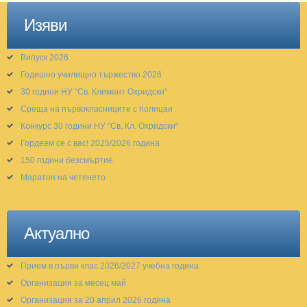
Изяви
Випуск 2026
Годишно училищно тържество 2026
30 години НУ "Св. Климент Охридски"
Среща на първокласниците с полицаи
Конкурс 30 години НУ "Св. Кл. Охридски"
Гордеем се с вас! 2025/2026 година
150 години безсмъртие
Маратон на четенето
Актуално
Прием в първи клас 2026/2027 учебна година
Организация за месец май
Организация за 20 април 2026 година