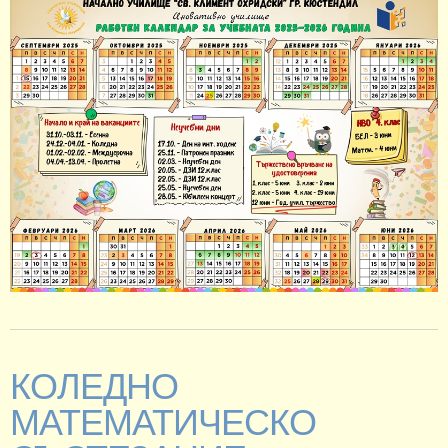
КОЛЕДНО
МАТЕМАТИЧЕСКО